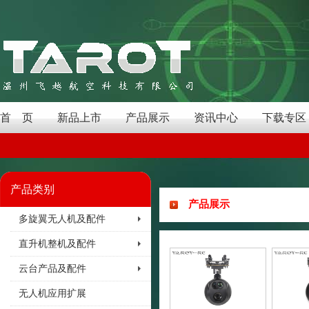
首 页
新品上市
产品展示
资讯中心
下载专区
产品类别
产品展示
多旋翼无人机及配件
直升机整机及配件
云台产品及配件
无人机应用扩展