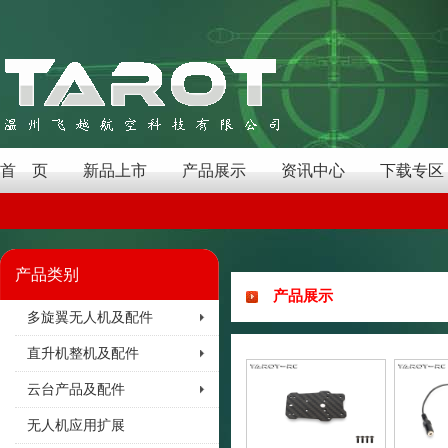
首 页
新品上市
产品展示
资讯中心
下载专区
产品类别
产品展示
多旋翼无人机及配件
直升机整机及配件
云台产品及配件
无人机应用扩展