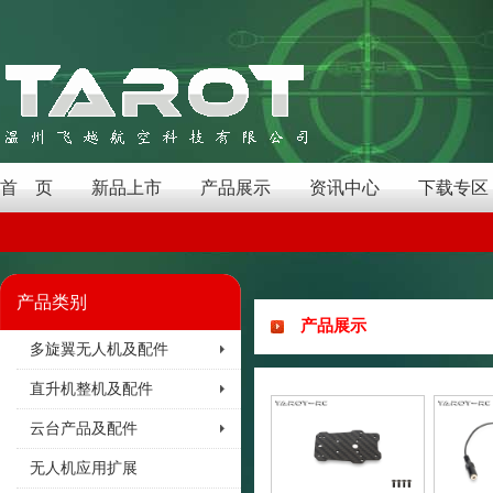
首 页
新品上市
产品展示
资讯中心
下载专区
产品类别
产品展示
多旋翼无人机及配件
直升机整机及配件
云台产品及配件
无人机应用扩展