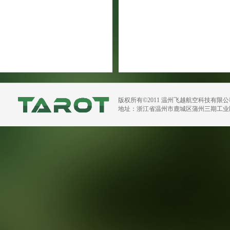
版权所有©2011 温州飞越航空科技有限
地址：浙江省温州市鹿城区蒲州三期工业