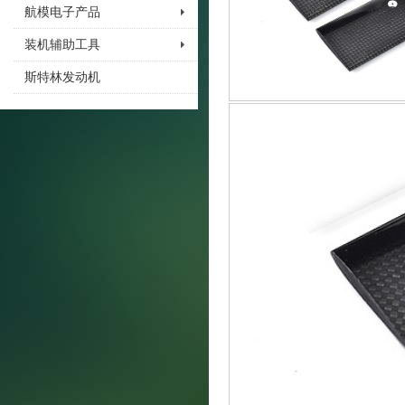
航模电子产品
装机辅助工具
斯特林发动机