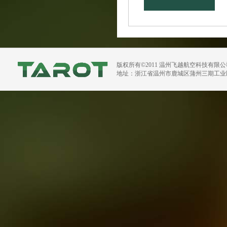
版权所有©2011 温州飞越航空科技有限
地址：浙江省温州市鹿城区蒲州三期工业