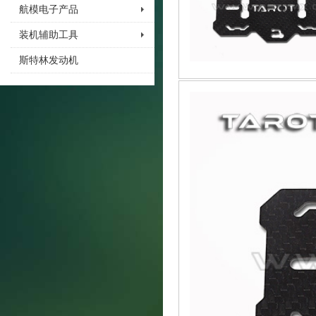
航模电子产品
装机辅助工具
斯特林发动机