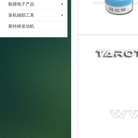
航模电子产品
装机辅助工具
斯特林发动机