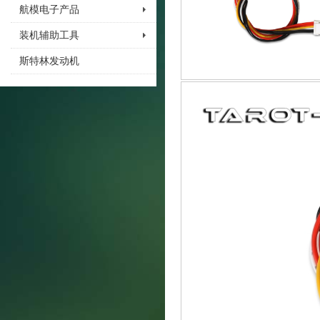
航模电子产品
装机辅助工具
斯特林发动机