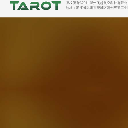
版权所有©2011 温州飞越航空科技有限
地址：浙江省温州市鹿城区蒲州三期工业