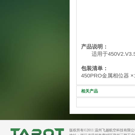
产品说明：
适用于450V2.V3
包装清单：
450PRO金属相位器 ×
相关产品
版权所有©2011 温州飞越航空科技有限