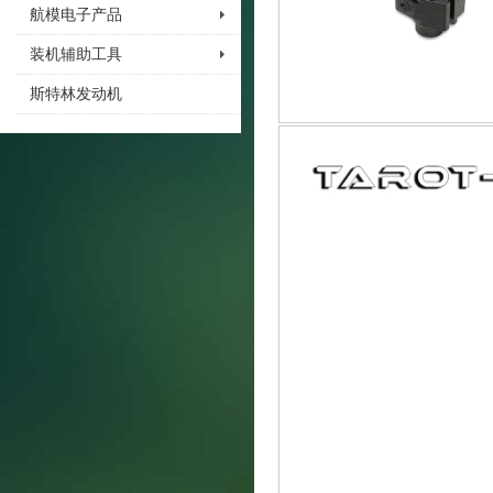
航模电子产品
装机辅助工具
斯特林发动机