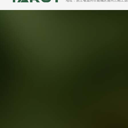
地址：浙江省温州市鹿城区蒲州三期工业