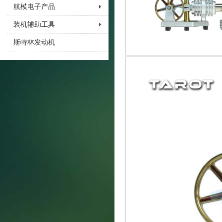
航模电子产品
装机辅助工具
斯特林发动机