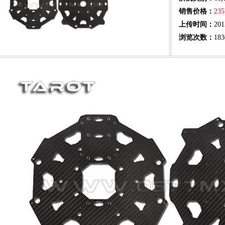
销售价格：
23
上传时间：
201
浏览次数：
183