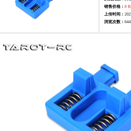
销售价格：
8 
上传时间：
202
浏览次数：
644