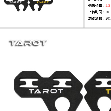
销售价格：
3.
上传时间：
201
浏览次数：
201