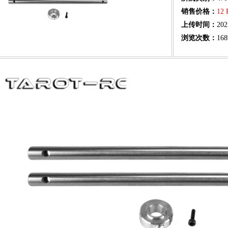
销售价格：
12
上传时间：
202
浏览次数：
168