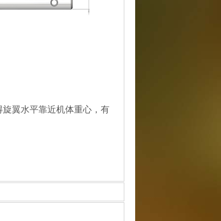
得旋翼水平靠近机体重心，有