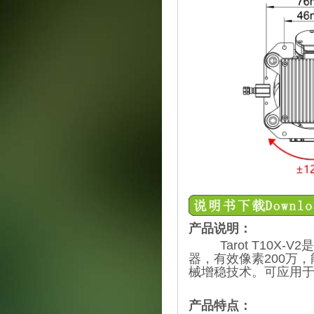
产品说明：
Tarot T10X-V
器，有效像素200万
械增稳技术。可应用
产品特点：