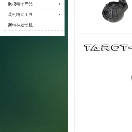
航模电子产品
装机辅助工具
斯特林发动机