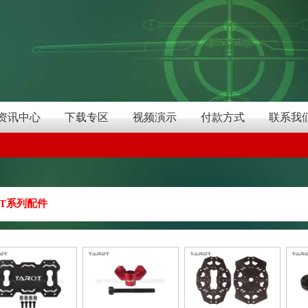
资讯中心
下载专区
视频演示
付款方式
联系我
T系列配件