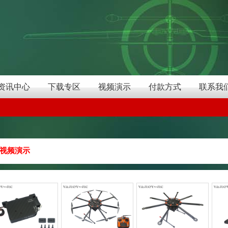
资讯中心
下载专区
视频演示
付款方式
联系我
视频演示