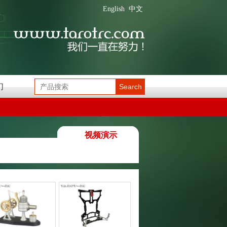
English
中文
们
Search
视频演示