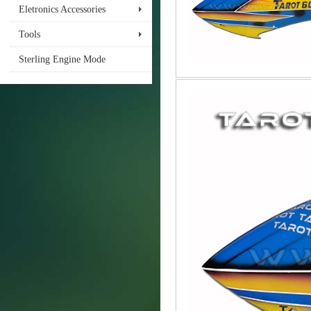
Eletronics Accessories
Tools
Sterling Engine Mode