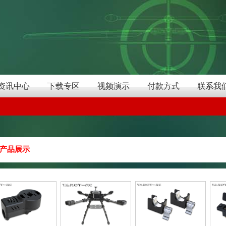
资讯中心
下载专区
视频演示
付款方式
联系我
产品展示