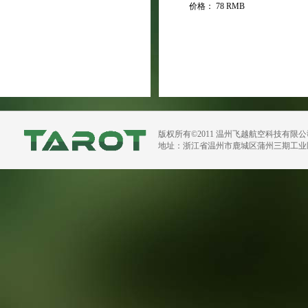
价格：
78 RMB
版权所有©2011 温州飞越航空科技有限
地址：浙江省温州市鹿城区蒲州三期工业