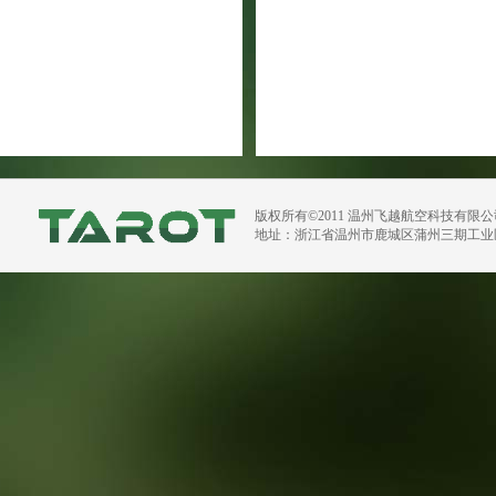
版权所有©2011 温州飞越航空科技有限
地址：浙江省温州市鹿城区蒲州三期工业