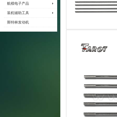
航模电子产品
装机辅助工具
斯特林发动机