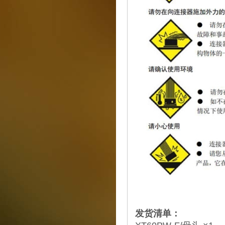
发货清单：