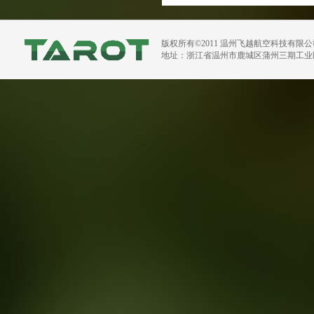
版权所有©2011 温州飞越航空科技有限
地址：浙江省温州市鹿城区蒲州三期工业