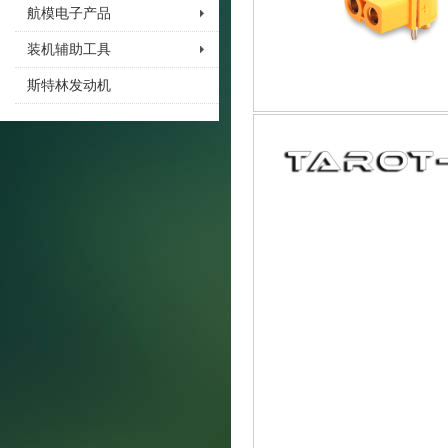
航模电子产品
装机辅助工具
斯特林发动机