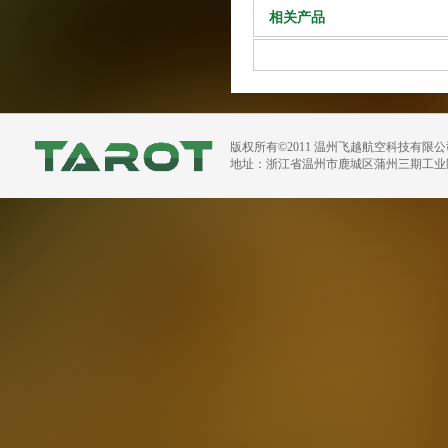
相关产品
版权所有©2011 温州飞越航空科技有限
地址：浙江省温州市鹿城区蒲州三期工业