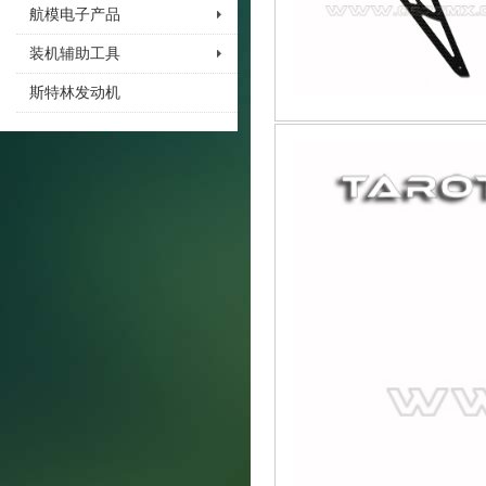
航模电子产品
装机辅助工具
斯特林发动机