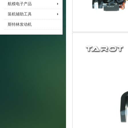
航模电子产品
装机辅助工具
斯特林发动机