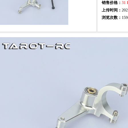
销售价格：
31
上传时间：
202
浏览次数：
159