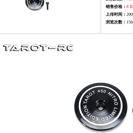
销售价格：
8 
上传时间：
200
浏览次数：
156