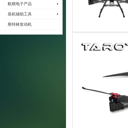
航模电子产品
装机辅助工具
斯特林发动机