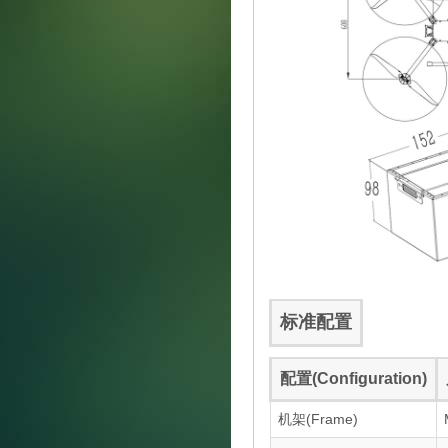
标准配置
配置(Configuration)
机架(Frame)