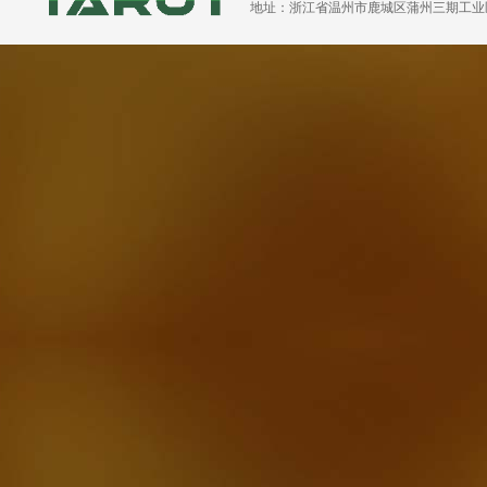
地址：浙江省温州市鹿城区蒲州三期工业