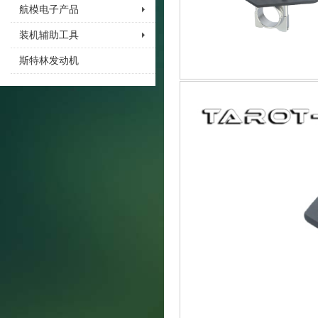
航模电子产品
装机辅助工具
斯特林发动机