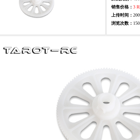
销售价格：
3 
上传时间：
200
浏览次数：
150